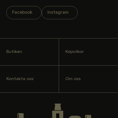
Facebook
Instagram
Butiken
Köpvilkor
Kontakta oss
Om oss