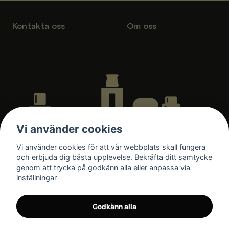
Kontakta oss
Om oss
Vi använder cookies
Vi använder cookies för att vår webbplats skall fungera
och erbjuda dig bästa upplevelse. Bekräfta ditt samtycke
genom att trycka på godkänn alla eller anpassa via
inställningar
Godkänn alla