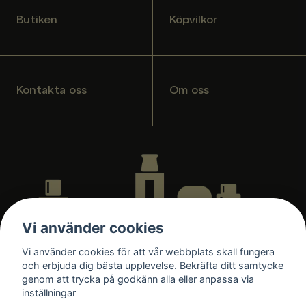
Butiken
Köpvilkor
Kontakta oss
Om oss
Vi använder cookies
Vi använder cookies för att vår webbplats skall fungera
och erbjuda dig bästa upplevelse. Bekräfta ditt samtycke
genom att trycka på godkänn alla eller anpassa via
inställningar