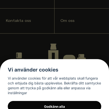
Kontakta oss
Om oss
Vi använder cookies
Vi använder cookies för att vår webbplats skall fungera
och erbjuda dig bästa upplevelse. Bekräfta ditt samtycke
genom att trycka på godkänn alla eller anpassa via
inställningar
Godkänn alla