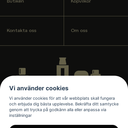
Butiken
Köpvilkor
Kontakta oss
Om oss
Vi använder cookies
Vi använder cookies för att vår webbplats skall fungera
och erbjuda dig bästa upplevelse. Bekräfta ditt samtycke
genom att trycka på godkänn alla eller anpassa via
inställningar