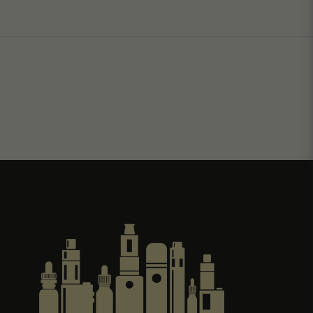
Skicka fråga