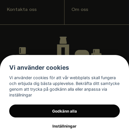
Kontakta oss
Om oss
Vi använder cookies
Vi använder cookies för att vår webbplats skall fungera
och erbjuda dig bästa upplevelse. Bekräfta ditt samtycke
genom att trycka på godkänn alla eller anpassa via
inställningar
Godkänn alla
Inställningar