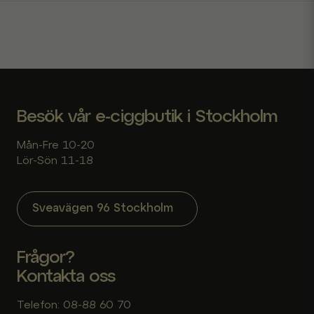
Skicka fråga
Besök vår e-ciggbutik i Stockholm
Mån-Fre 10-20
Lör-Sön 11-18
Sveavägen 96 Stockholm
Frågor?
Kontakta oss
Telefon: 08-88 60 70