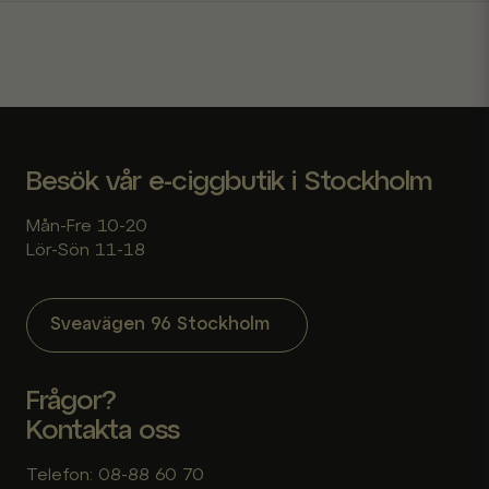
Skicka fråga
Besök vår e-ciggbutik i Stockholm
Mån-Fre 10-20
Lör-Sön 11-18
Sveavägen 96 Stockholm
Frågor?
Kontakta oss
Telefon: 08-88 60 70