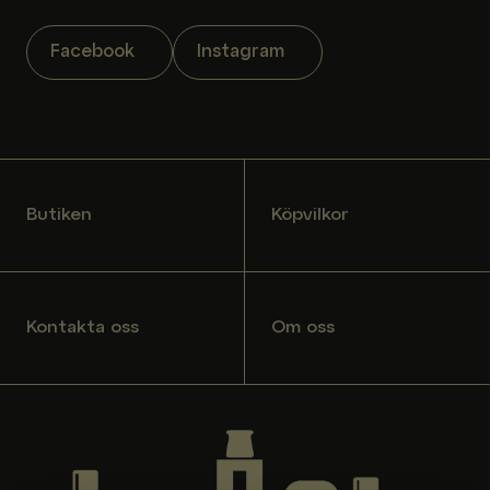
Facebook
Instagram
Butiken
Köpvilkor
Kontakta oss
Om oss