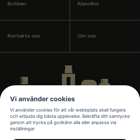
Butiken
Köpvilkor
Kontakta oss
Om oss
Vi använder cookies
Vi använder cookies för att vår webbplats skall fungera
och erbjuda dig bästa upplevelse. Bekräfta ditt samtycke
genom att trycka på godkänn alla eller anpassa via
inställningar