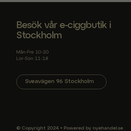
Besök vår e-ciggbutik i
Stockholm
Mån-Fre 10-20
Lör-Sön 11-18
Sveavägen 96 Stockholm
© Copyright
2024
•
Powered by nyehandel.se